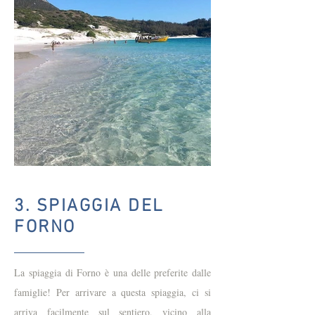
3. SPIAGGIA DEL
FORNO
La spiaggia di Forno è una delle preferite dalle
famiglie! Per arrivare a questa spiaggia, ci si
arriva facilmente sul sentiero, vicino alla