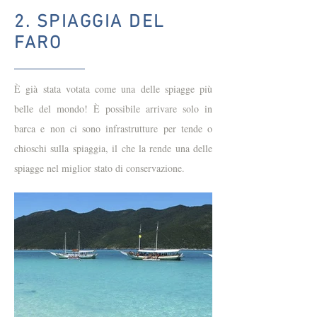
2. SPIAGGIA DEL
FARO
È già stata votata come una delle spiagge più
belle del mondo! È possibile arrivare solo in
barca e non ci sono infrastrutture per tende o
chioschi sulla spiaggia, il che la rende una delle
spiagge nel miglior stato di conservazione.