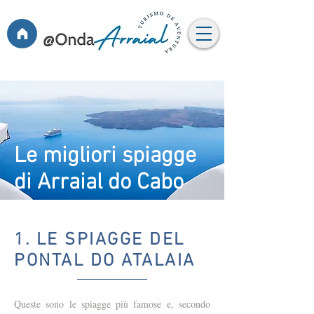
Le migliori spiagge
di Arraial do Cabo
1. LE SPIAGGE DEL
PONTAL DO ATALAIA
Queste sono le spiagge più famose e, secondo