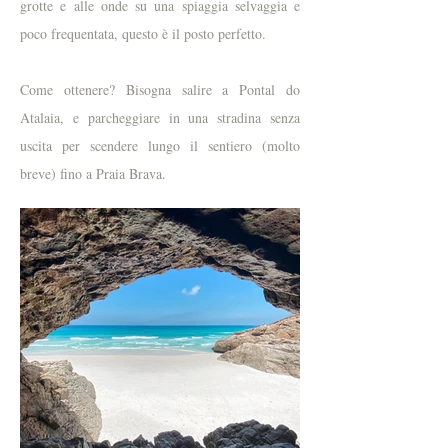
grotte e alle onde su una spiaggia selvaggia e
poco frequentata, questo è il posto perfetto.
Come ottenere? Bisogna salire a Pontal do
Atalaia, e parcheggiare in una stradina senza
uscita per scendere lungo il sentiero (molto
breve) fino a Praia Brava.