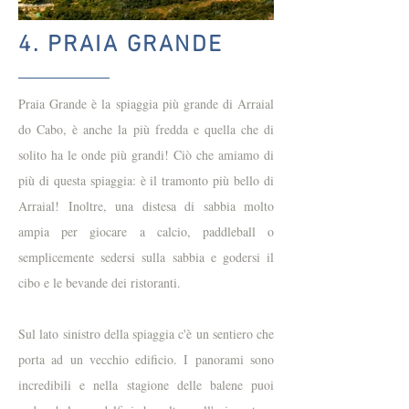
4. PRAIA GRANDE
Praia Grande è la spiaggia più grande di Arraial
do Cabo, è anche la più fredda e quella che di
solito ha le onde più grandi! Ciò che amiamo di
più di questa spiaggia: è il tramonto più bello di
Arraial! Inoltre, una distesa di sabbia molto
ampia per giocare a calcio, paddleball o
semplicemente sedersi sulla sabbia e godersi il
cibo e le bevande dei ristoranti.
Sul lato sinistro della spiaggia c'è un sentiero che
porta ad un vecchio edificio. I panorami sono
incredibili e nella stagione delle balene puoi